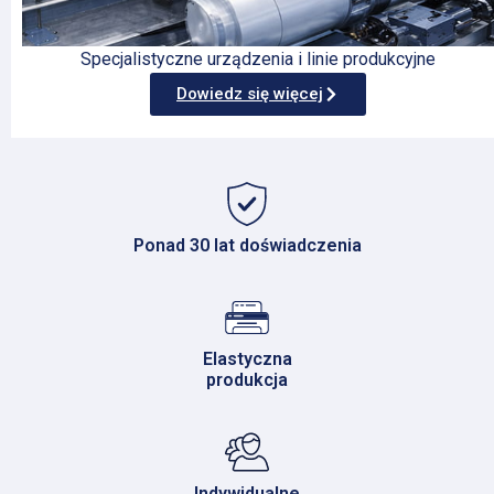
Specjalistyczne urządzenia i linie produkcyjne
Dowiedz się więcej
Ponad 30 lat doświadczenia
Elastyczna
produkcja
Indywidualne