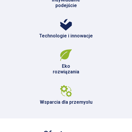
podejście
Technologie i innowacje
Eko
rozwiązania
Wsparcia dla przemysłu