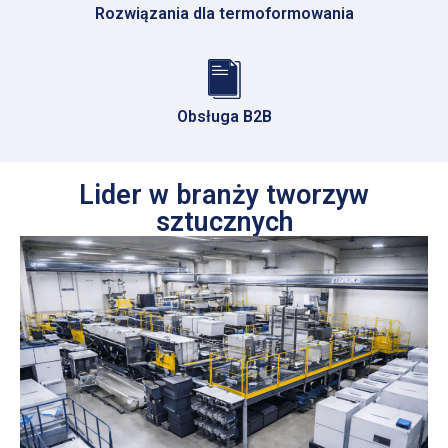
Rozwiązania dla termoformowania
Obsługa B2B
Lider w branży tworzyw
sztucznych