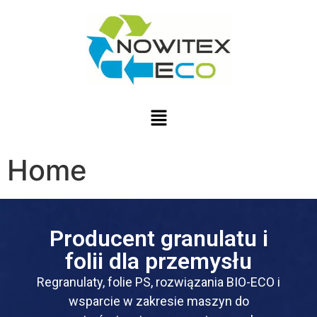
Home
Producent granulatu i
folii dla przemysłu
Regranulaty, folie PS, rozwiązania BIO-ECO i
wsparcie w zakresie maszyn do