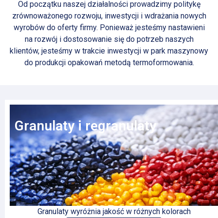
Od początku naszej działalności prowadzimy politykę
zrównoważonego rozwoju, inwestycji i wdrażania nowych
wyrobów do oferty firmy. Ponieważ jesteśmy nastawieni
na rozwój i dostosowanie się do potrzeb naszych
klientów, jesteśmy w trakcie inwestycji w park maszynowy
do produkcji opakowań metodą termoformowania.
Granulaty i regranulaty
Granulaty wyróżnia jakość w różnych kolorach