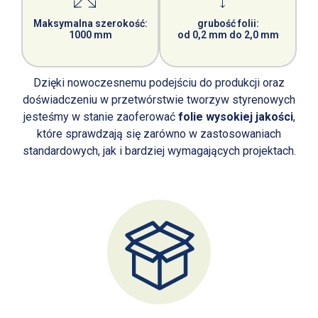
Maksymalna szerokość:
grubość folii:
1000 mm
od 0,2 mm do 2,0 mm
Dzięki nowoczesnemu podejściu do produkcji oraz
doświadczeniu w przetwórstwie tworzyw styrenowych
jesteśmy w stanie zaoferować
folie wysokiej jakości
,
które sprawdzają się zarówno w zastosowaniach
standardowych, jak i bardziej wymagających projektach.