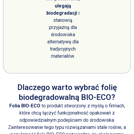
ulegają
biodegradacji
i
stanowią
przyjazną dla
środowiska
alternatywę dla
tradycyjnych
materiałów.
Dlaczego warto wybrać folię
biodegradowalną BIO-ECO?
Folia BIO-ECO
to produkt stworzony z myślą o firmach,
które chcą łączyć funkcjonalność opakowań z
odpowiedzialnym podejściem do środowiska.
Zainteresowanie tego typu rozwiązaniami stale rośnie, a