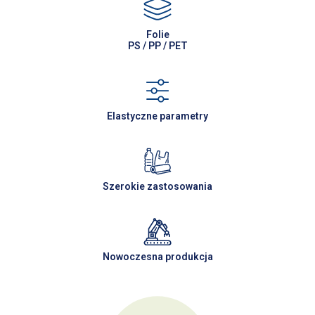
Folie
PS / PP / PET
Elastyczne parametry
Szerokie zastosowania
Nowoczesna produkcja