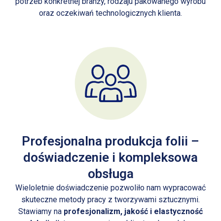
potrzeb konkretnej branży, rodzaju pakowanego wyrobu
oraz oczekiwań technologicznych klienta.
Profesjonalna produkcja folii –
doświadczenie i kompleksowa
obsługa
Wieloletnie doświadczenie pozwoliło nam wypracować
skuteczne metody pracy z tworzywami sztucznymi.
Stawiamy na
profesjonalizm, jakość i elastyczność