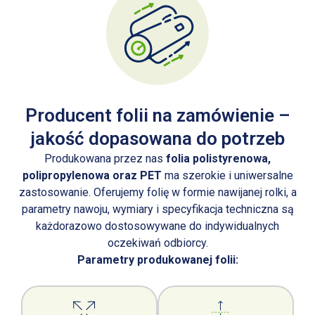
Producent folii na zamówienie –
jakość dopasowana do potrzeb
Produkowana przez nas
folia polistyrenowa,
polipropylenowa oraz PET
ma szerokie i uniwersalne
zastosowanie. Oferujemy folię w formie nawijanej rolki, a
parametry nawoju, wymiary i specyfikacja techniczna są
każdorazowo dostosowywane do indywidualnych
oczekiwań odbiorcy.
Parametry produkowanej folii: