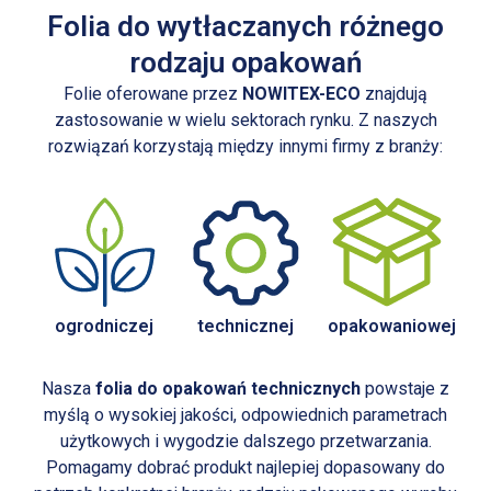
Folia do wytłaczanych różnego
rodzaju opakowań
Folie oferowane przez
NOWITEX-ECO
znajdują
zastosowanie w wielu sektorach rynku. Z naszych
rozwiązań korzystają między innymi firmy z branży:
ogrodniczej
technicznej
opakowaniowej
Nasza
folia do opakowań technicznych
powstaje z
myślą o wysokiej jakości, odpowiednich parametrach
użytkowych i wygodzie dalszego przetwarzania.
Pomagamy dobrać produkt najlepiej dopasowany do