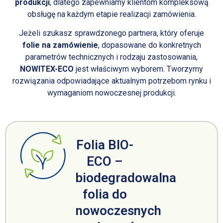
produkcji
, dlatego zapewniamy klientom kompleksową
obsługę na każdym etapie realizacji zamówienia.
Jeżeli szukasz sprawdzonego partnera, który oferuje
folie na zamówienie
, dopasowane do konkretnych
parametrów technicznych i rodzaju zastosowania,
NOWITEX-ECO
jest właściwym wyborem. Tworzymy
rozwiązania odpowiadające aktualnym potrzebom rynku i
wymaganiom nowoczesnej produkcji.
Folia BIO-
ECO –
biodegradowalna
folia do
nowoczesnych